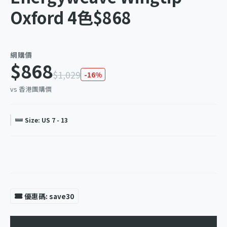
Oxford 4色$868
網購價
$868
$1,029
-16%
vs 香港團購價
Size: US 7 - 13
優惠碼: save30