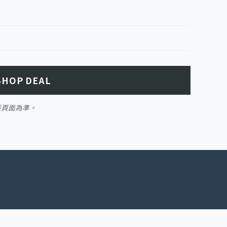
SHOP DEAL
帳頁面為準。