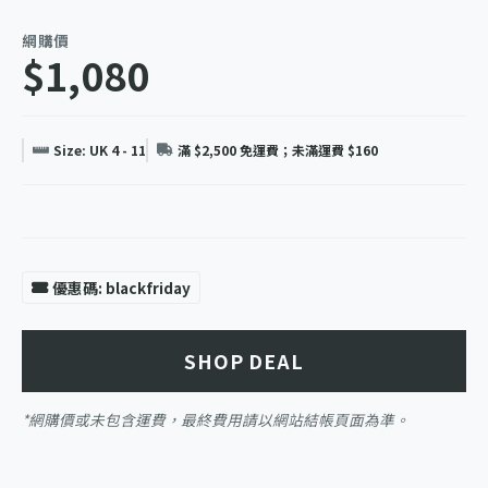
網購價
$1,080
Size: UK 4 - 11
滿 $2,500 免運費；未滿運費 $160
優惠碼: blackfriday
SHOP DEAL
*網購價或未包含運費，最終費用請以網站結帳頁面為準。