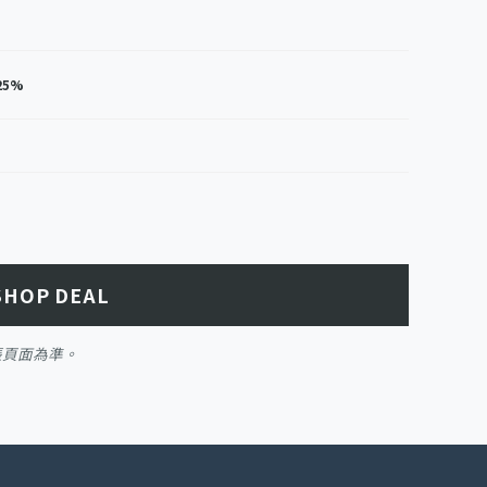
25%
SHOP DEAL
帳頁面為準。