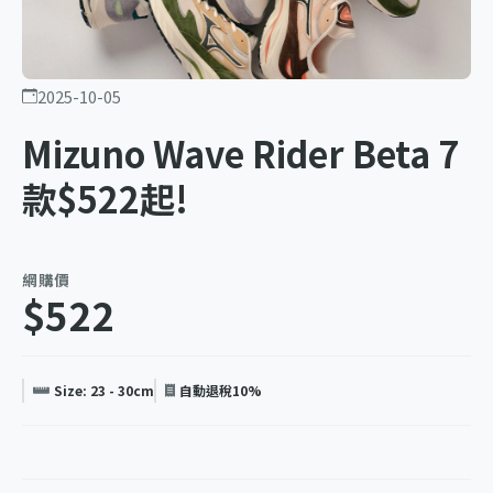
2025-10-05
Mizuno Wave Rider Beta 7
款$522起!
網購價
$522
Size: 23 - 30cm
自動退稅10%