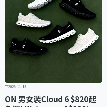
2025-11-18
ON 男女裝Cloud 6 $820起