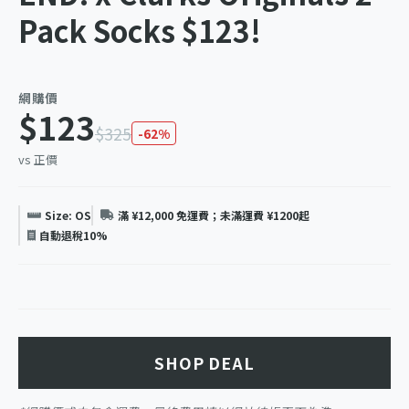
Pack Socks $123!
網購價
$123
$325
-62%
vs 正價
Size: OS
滿 ¥12,000 免運費；未滿運費 ¥1200起
自動退稅10%
SHOP DEAL