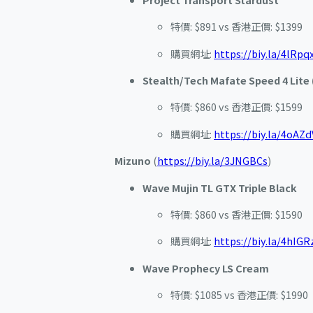
特價: $891 vs 香港正價: $1399
購買網址:
https://biy.la/4lRpqx
Stealth/Tech Mafate Speed 4 Lite
特價: $860 vs 香港正價: $1599
購買網址:
https://biy.la/4oAZd
Mizuno
(
https://biy.la/3JNGBCs
)
Wave Mujin TL GTX Triple Black
特價: $860 vs 香港正價: $1590
購買網址:
https://biy.la/4hIGR
Wave Prophecy LS Cream
特價: $1085 vs 香港正價: $1990