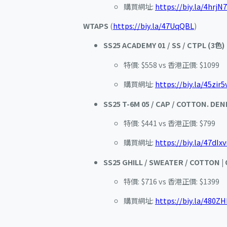
購買網址:
https://biy.la/4hrjN
WTAPS
(
https://biy.la/47UqQBL
)
SS25 ACADEMY 01 / SS / CTPL (3色)
特價: $558 vs 香港正價: $1099
購買網址:
https://biy.la/45zir5
SS25 T-6M 05 / CAP / COTTON. DEN
特價: $441 vs 香港正價: $799
購買網址:
https://biy.la/47dIx
SS25 GHILL / SWEATER / COTTON | 
特價: $716 vs 香港正價: $1399
購買網址:
https://biy.la/480Z