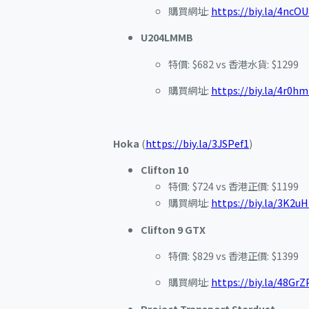
購買網址:
https://biy.la/4ncOU
U204LMMB
特價: $682 vs 香港水貨: $1299
購買網址:
https://biy.la/4r0h
Hoka
(
https://biy.la/3JSPef1
)
Clifton 10
特價: $724 vs 香港正價: $1199
購買網址:
https://biy.la/3K2u
Clifton 9 GTX
特價: $829 vs 香港正價: $1399
購買網址:
https://biy.la/48GrZ
Project Transport Stardust