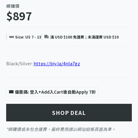
網購價
$897
Size: US 7 - 13
滿 USD $100 免運費；未滿運費 USD $10
Black/Silver:
https://biy.la/4nla7gz
優惠碼: 登入+Add入Cart後自動Apply 7折
SHOP DEAL
*網購價或未包含運費，最終費用請以網站結帳頁面為準。