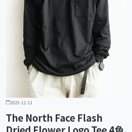
2025-11-11
The North Face Flash
Dried Flower Logo Tee 4色