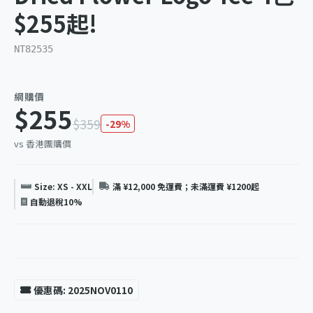
$255起!
NT82535
網購價
$255
$359
-29%
vs 香港團購價
Size: XS - XXL
滿 ¥12,000 免運費；未滿運費 ¥1200起
自動退稅10%
優惠碼: 2025NOV0110