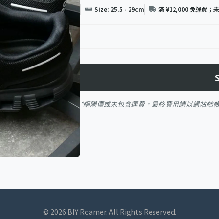
Size: 25.5 - 29cm
滿 ¥12,000 免運費；
*網購價或未包含運費，最終費用請以網站結
© 2026 BIY Roamer. All Rights Reserved.