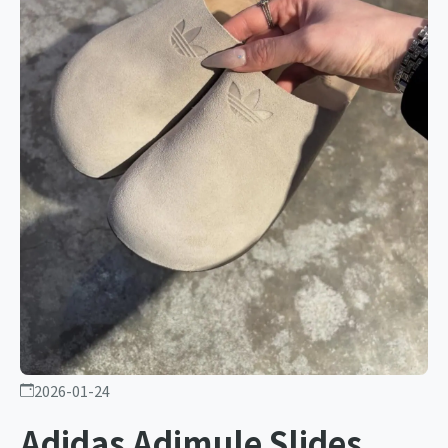
2026-01-24
Adidas Adimule Slides