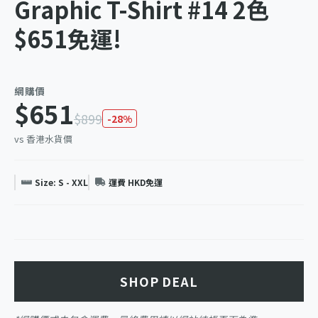
Graphic T-Shirt #14 2色
$651免運!
網購價
$651
$899
-28%
vs 香港水貨價
Size: S - XXL
運費 HKD免運
SHOP DEAL