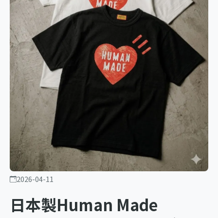
2026-04-11
日本製Human Made