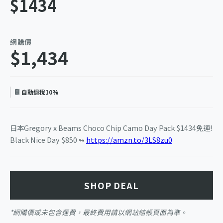
$1434
網購價
$1,434
自動退稅10%
日本Gregory x Beams Choco Chip Camo Day Pack $1434免運!
Black Nice Day $850 ↬
https://amzn.to/3LS8zu0
SHOP DEAL
*網購價或未包含運費，最終費用請以網站結帳頁面為準。