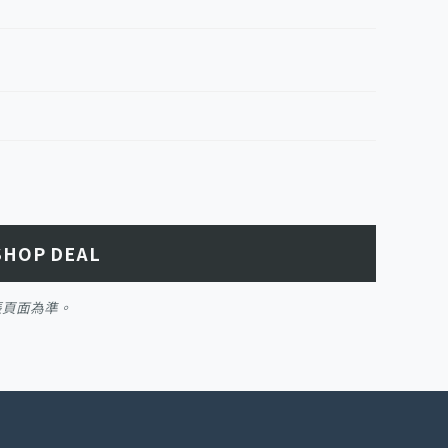
SHOP DEAL
帳頁面為準。