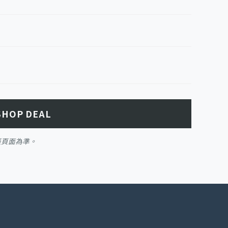
SHOP DEAL
帳頁面為準。