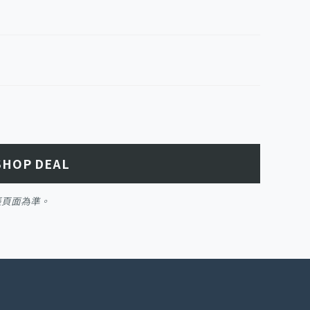
SHOP DEAL
帳頁面為準。