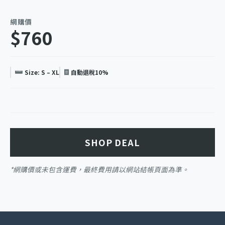
網購價
$760
Size: S – XL
自動退稅10%
SHOP DEAL
*網購價或未包含運費，最終費用請以網站結帳頁面為準。