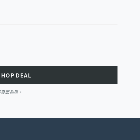
SHOP DEAL
帳頁面為準。