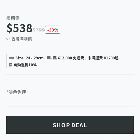
網購價
$538
$799
-33%
vs 香港團購價
Size: 24 - 29cm
滿 ¥12,000 免運費；未滿運費 ¥1200起
自動退稅10%
*啡色免運
SHOP DEAL