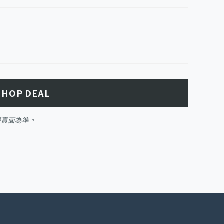
SHOP DEAL
帳頁面為準。