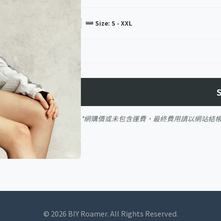
Size: S - XXL
*網購價或未包含運費，最終費用請以網站結
© 2026 BIY Roamer. All Rights Reserved.