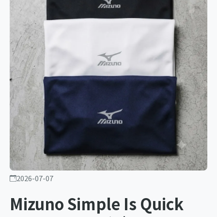
2026-07-07
Mizuno Simple Is Quick