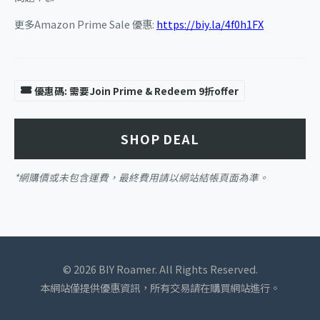
更多Amazon Prime Sale 優惠:
https://biy.la/4f0h1FX
優惠碼: 需要Join Prime & Redeem 9折offer
SHOP DEAL
*網購價或未包含運費，最終費用請以網站結帳頁面為準。
© 2026 BIY Roamer. All Rights Reserved.
本網站僅提供優惠資訊，所有交易請在購買網站進行。